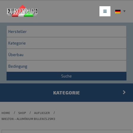
Suche
KATEGORIE
HOME
SHOP
AUFLIEGER
WIELTON – ALUMÍNIUM BILLENCS 25M3