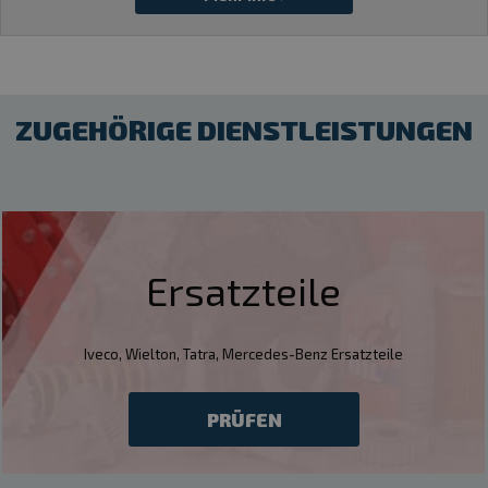
ZUGEHÖRIGE DIENSTLEISTUNGEN
Ersatzteile
Iveco, Wielton, Tatra, Mercedes-Benz Ersatzteile
PRÜFEN