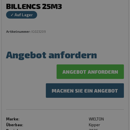
BILLENCS 25M3
✓ Auf Lager
Artikelnummer:
IG023209
Angebot anfordern
ANGEBOT ANFORDERN
MACHEN SIE EIN ANGEBOT
Marke:
WIELTON
Überbau:
Kipper