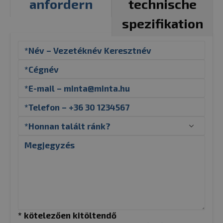
anfordern
technische
spezifikation
* kötelezően kitöltendő