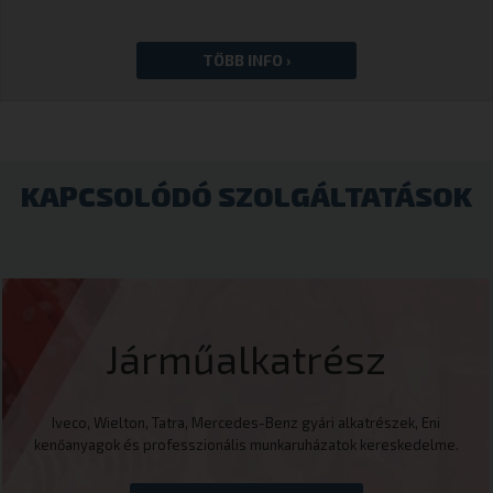
KAPCSOLÓDÓ SZOLGÁLTATÁSOK
Járműalkatrész
Iveco, Wielton, Tatra, Mercedes-Benz gyári alkatrészek, Eni
kenőanyagok és professzionális munkaruházatok kereskedelme.