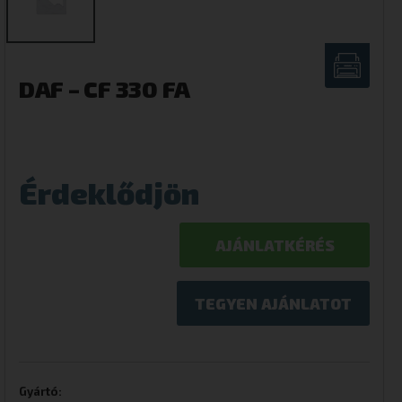
DAF – CF 330 FA
Érdeklődjön
AJÁNLATKÉRÉS
TEGYEN AJÁNLATOT
Gyártó: