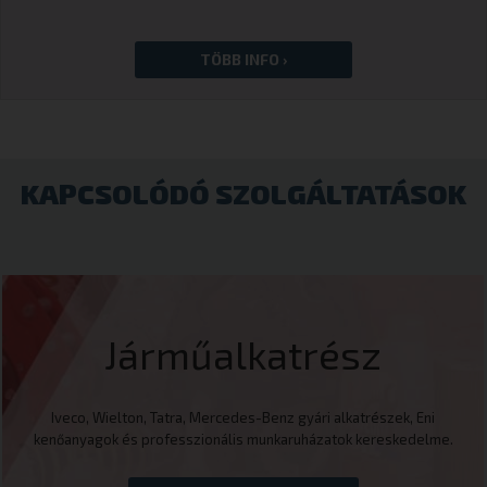
KAPCSOLÓDÓ SZOLGÁLTATÁSOK
Járműalkatrész
Iveco, Wielton, Tatra, Mercedes-Benz gyári alkatrészek, Eni
kenőanyagok és professzionális munkaruházatok kereskedelme.