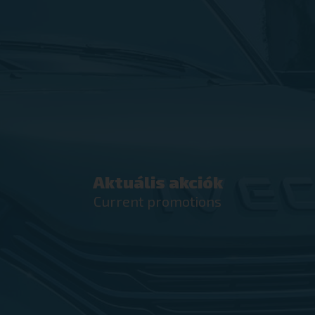
Aktuális akciók
Current promotions