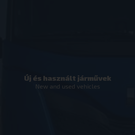
Új és használt járművek
New and used vehicles