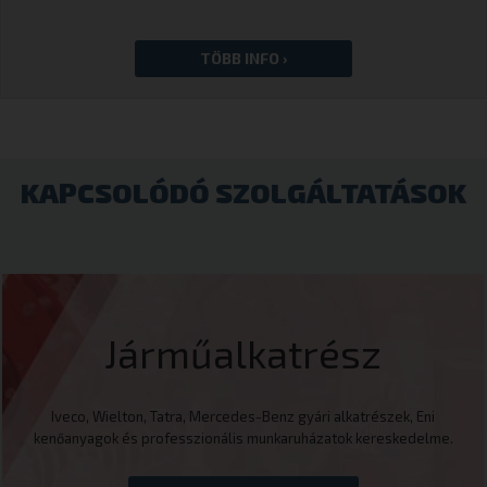
KAPCSOLÓDÓ SZOLGÁLTATÁSOK
Járműalkatrész
Iveco, Wielton, Tatra, Mercedes-Benz gyári alkatrészek, Eni
kenőanyagok és professzionális munkaruházatok kereskedelme.