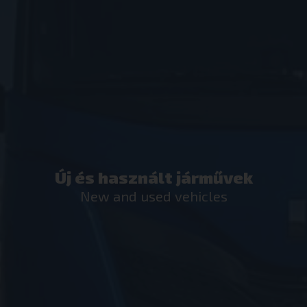
Új és használt járművek
New and used vehicles