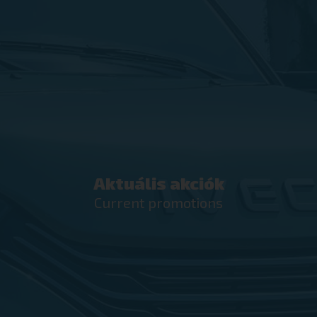
Aktuális akciók
Current promotions