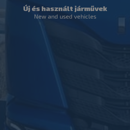
Új és használt járművek
New and used vehicles