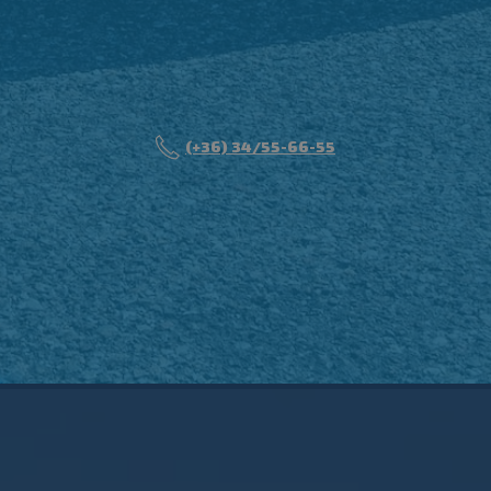
(+36) 34/55-66-55