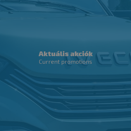
Aktuális akciók
Current promotions