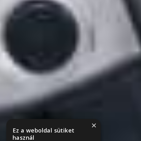
×
Ez a weboldal sütiket
használ