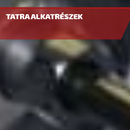
TATRA ALKATRÉSZEK