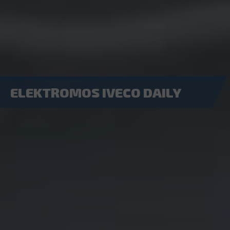
ELEKTROMOS IVECO DAILY