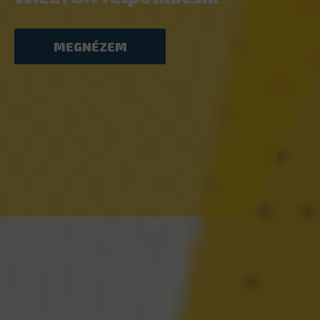
MEGNÉZEM