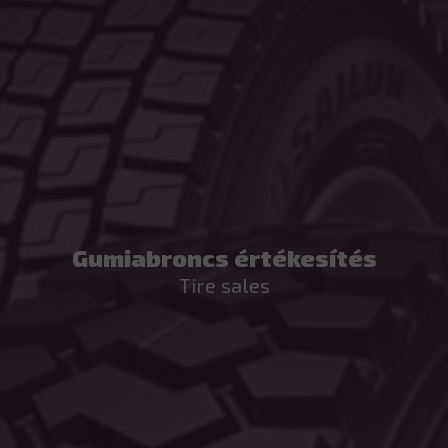
Gumiabroncs értékesítés
Tire sales