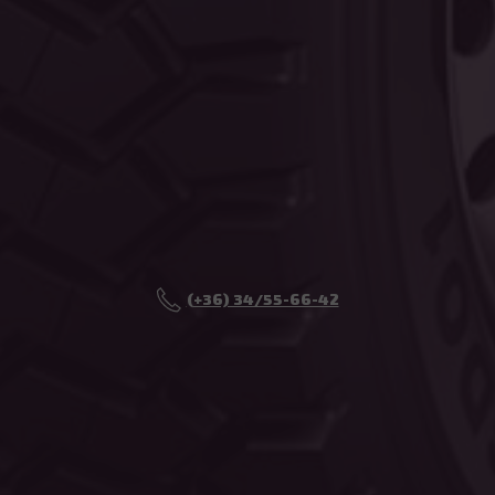
(+36) 34/55-66-42