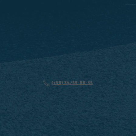
(+36) 34/55-66-55