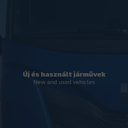
Új és használt járművek
New and used vehicles