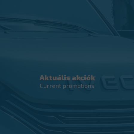
Aktuális akciók
Current promotions