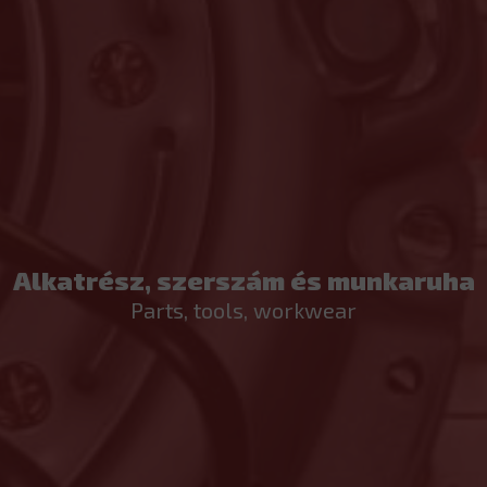
Alkatrész, szerszám és munkaruha
Parts, tools, workwear