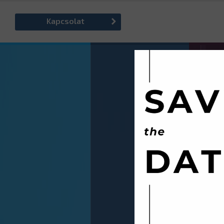
Kapcsolat