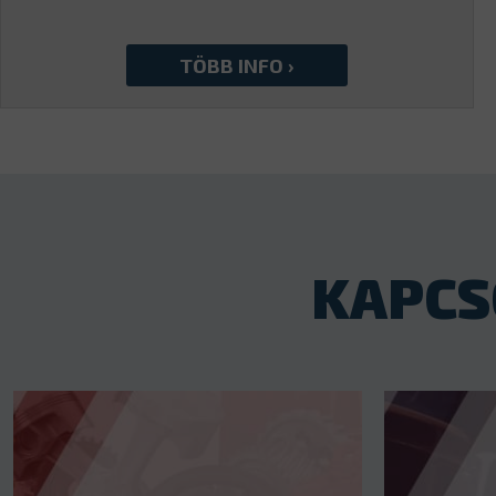
KAPCS