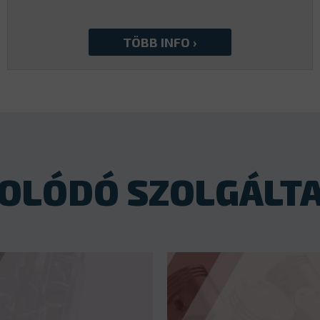
OLÓDÓ SZOLGÁLT