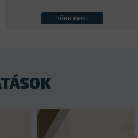
ATÁSOK