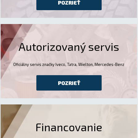
POZRIEŤ
Autorizovaný servis
Oficiálny servis značky Iveco, Tatra, Wielton, Mercedes-Benz
POZRIEŤ
Financovanie