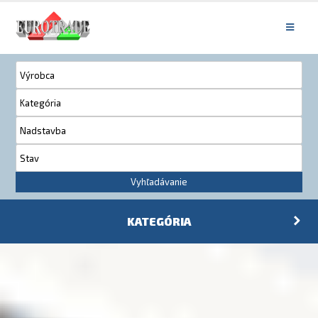
Vyhľadávanie
KATEGÓRIA