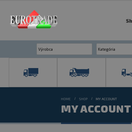
S
HOME
SHOP
MY ACCOUNT
MY ACCOUNT