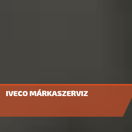
IVECO MÁRKASZERVIZ