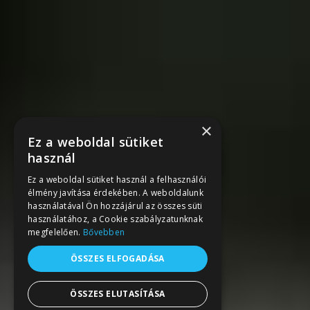
×
Ez a weboldal sütiket
használ
Ez a weboldal sütiket használ a felhasználói
élmény javítása érdekében. A weboldalunk
használatával Ön hozzájárul az összes süti
használatához, a Cookie szabályzatunknak
megfelelően.
Bővebben
ÖSSZES ELFOGADÁSA
ÖSSZES ELUTASÍTÁSA