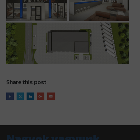
Share this post
Nagyok vagyunk