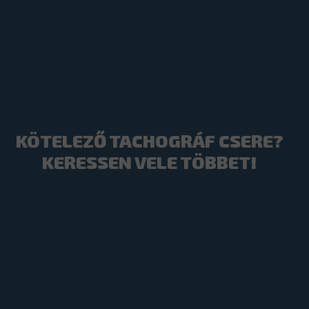
KÖTELEZŐ TACHOGRÁF CSERE?
KERESSEN VELE TÖBBET!