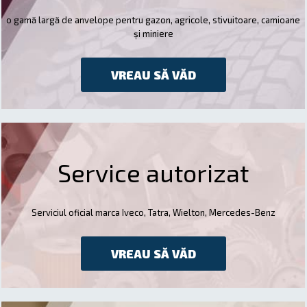
o gamă largă de anvelope pentru gazon, agricole, stivuitoare, camioane
și miniere
VREAU SĂ VĂD
Service autorizat
Serviciul oficial marca Iveco, Tatra, Wielton, Mercedes-Benz
VREAU SĂ VĂD