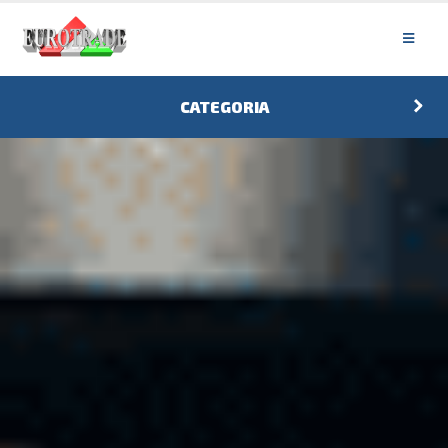
CATEGORIA