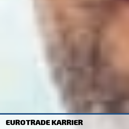
EUROTRADE KARRIER