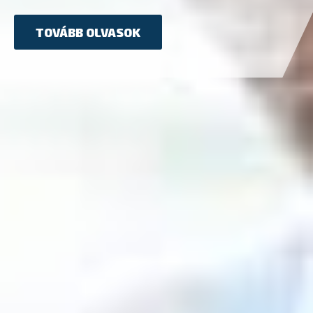
TOVÁBB OLVASOK