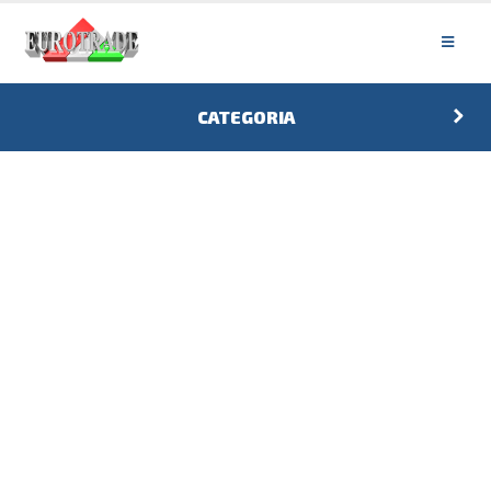
CATEGORIA