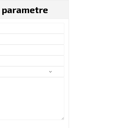
é parametre