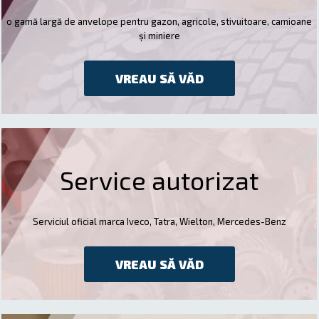
o gamă largă de anvelope pentru gazon, agricole, stivuitoare, camioane
și miniere
VREAU SĂ VĂD
Service autorizat
Serviciul oficial marca Iveco, Tatra, Wielton, Mercedes-Benz
VREAU SĂ VĂD