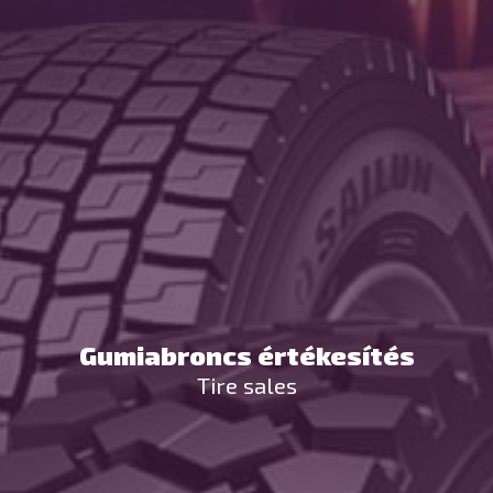
Gumiabroncs értékesítés
Tire sales