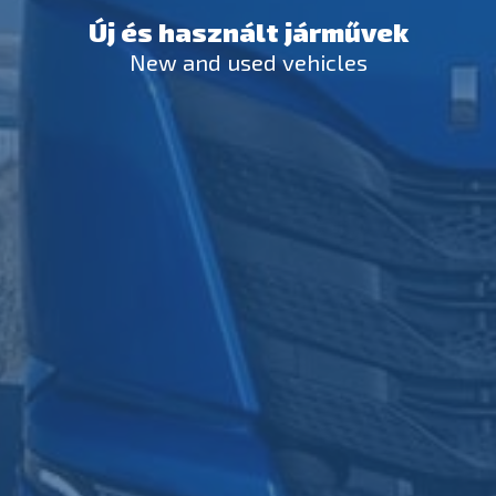
Új és használt járművek
New and used vehicles