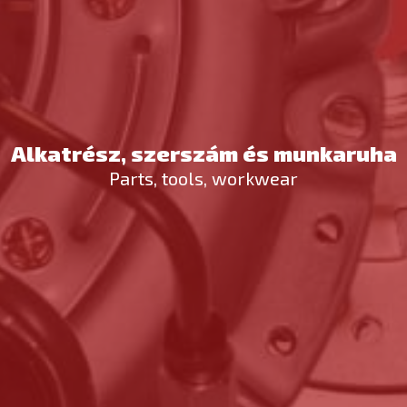
Alkatrész, szerszám és munkaruha
Parts, tools, workwear