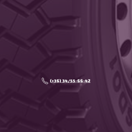
(+36) 34/55-66-42