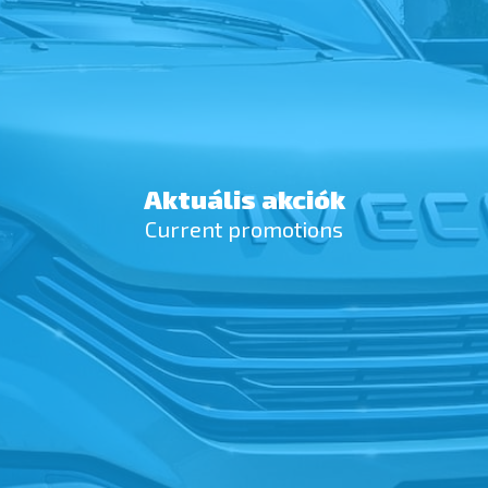
Aktuális akciók
Current promotions