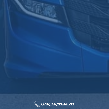
(+36) 34/55-66-55