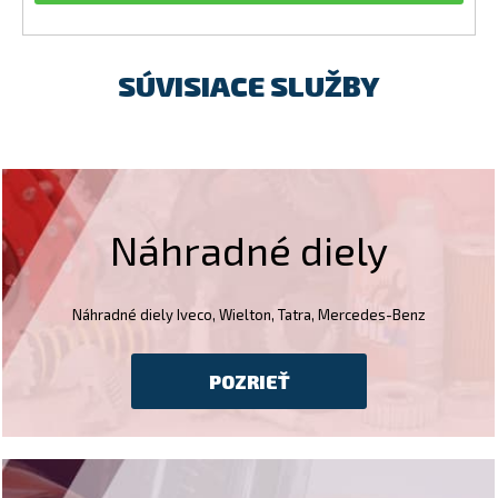
SÚVISIACE SLUŽBY
Náhradné diely
Náhradné diely Iveco, Wielton, Tatra, Mercedes-Benz
POZRIEŤ