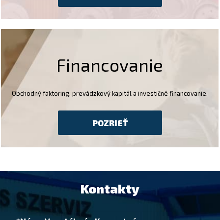
Financovanie
Obchodný faktoring, prevádzkový kapitál a investičné financovanie.
POZRIEŤ
Kontakty