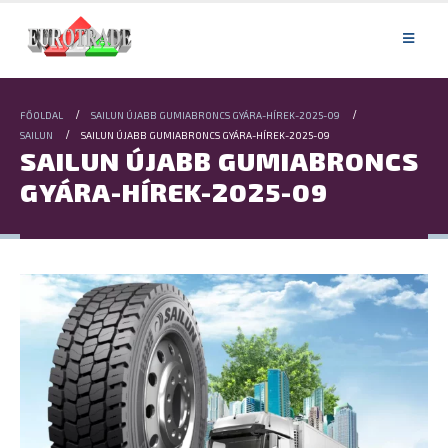
FŐOLDAL
SAILUN ÚJABB GUMIABRONCS GYÁRA-HÍREK-2025-09
SAILUN
SAILUN ÚJABB GUMIABRONCS GYÁRA-HÍREK-2025-09
SAILUN ÚJABB GUMIABRONCS
GYÁRA-HÍREK-2025-09