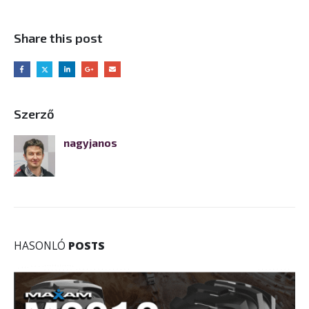
Share this post
Szerző
nagyjanos
HASONLÓ
POSTS