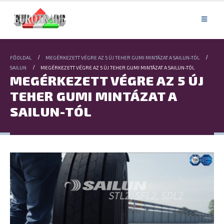
FŐOLDAL
MEGÉRKEZETT VÉGRE AZ 5 ÚJ TEHER GUMI MINTÁZAT A SAILUN-TÓL
SAILUN
MEGÉRKEZETT VÉGRE AZ 5 ÚJ TEHER GUMI MINTÁZAT A SAILUN-TÓL
MEGÉRKEZETT VÉGRE AZ 5 ÚJ
TEHER GUMI MINTÁZAT A
SAILUN-TÓL