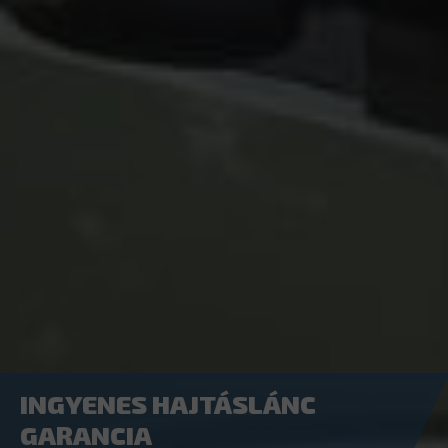
INGYENES HAJTÁSLÁNC
GARANCIA