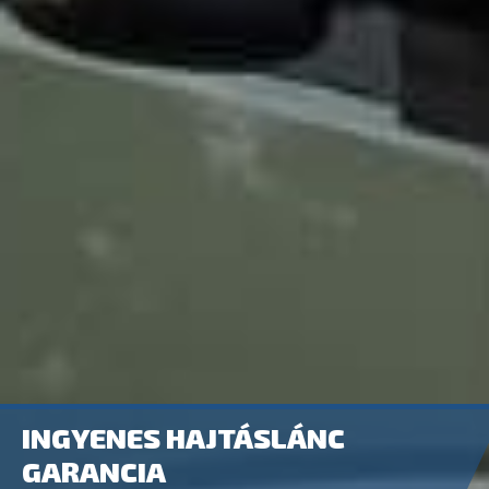
INGYENES HAJTÁSLÁNC
GARANCIA