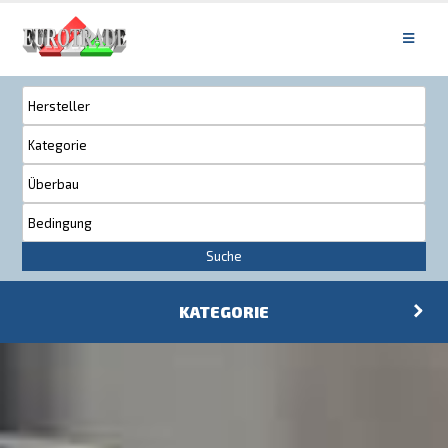
Suche
KATEGORIE