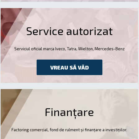
Service autorizat
Serviciul oficial marca Iveco, Tatra, Wielton, Mercedes-Benz
VREAU SĂ VĂD
Finanțare
Factoring comercial, fond de rulment și finanțare a investițiilor.