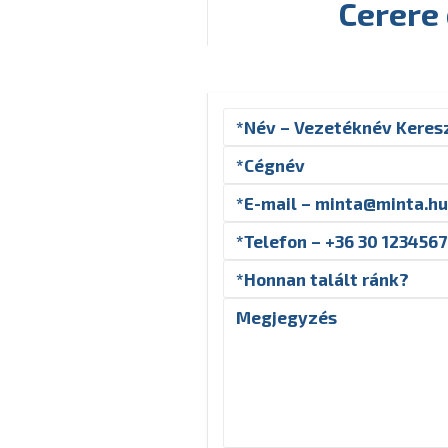
Cerere 