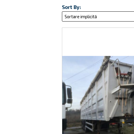
Sort By: