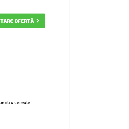
ITARE OFERTĂ
 pentru cereale