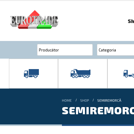
S
HOME
SHOP
SEMIREMORCĂ
SEMIREMOR