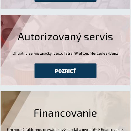
Autorizovaný servis
Oficiálny servis značky Iveco, Tatra, Wielton, Mercedes-Benz
POZRIEŤ
Financovanie
Obchodný faktoring, prevádzkový kapitál a investičné financovanie.