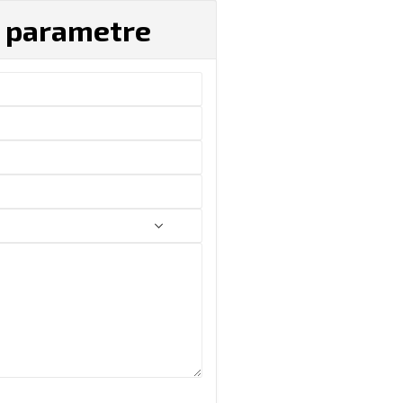
é parametre