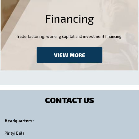
Financing
Trade factoring, working capital and investment financing.
VIEW MORE
CONTACT US
Headquarters:
Pirityi Béla