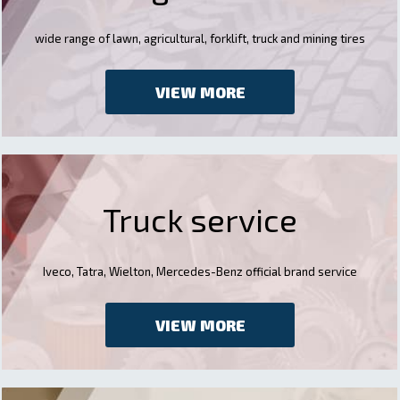
wide range of lawn, agricultural, forklift, truck and mining tires
VIEW MORE
Truck service
Iveco, Tatra, Wielton, Mercedes-Benz official brand service
VIEW MORE