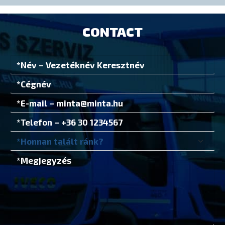
CONTACT