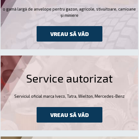
o gamă largă de anvelope pentru gazon, agricole, stivuitoare, camioane
și miniere
VREAU SĂ VĂD
Service autorizat
Serviciul oficial marca Iveco, Tatra, Wielton, Mercedes-Benz
VREAU SĂ VĂD