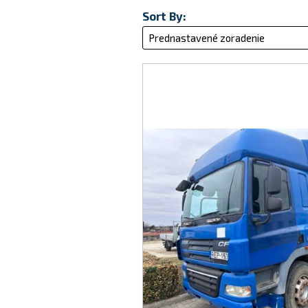
Sort By: