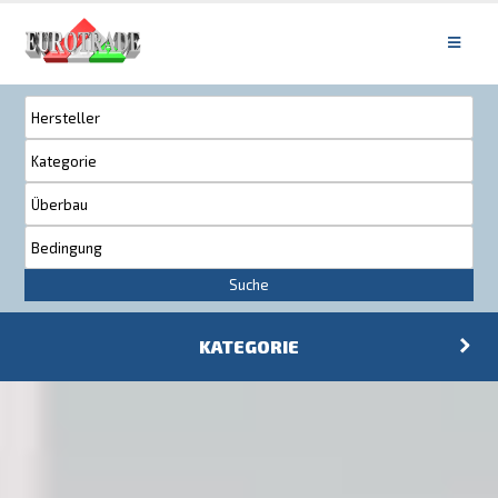
Suche
KATEGORIE