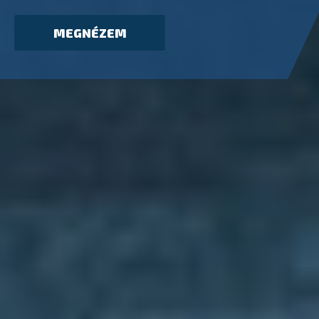
MEGNÉZEM