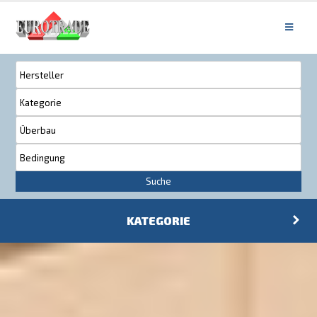
Suche
KATEGORIE