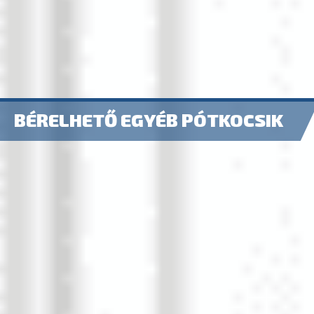
BÉRELHETŐ EGYÉB PÓTKOCSIK