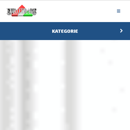
KATEGORIE