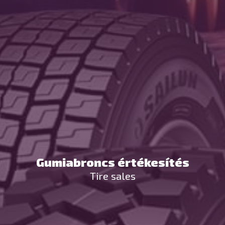
Gumiabroncs értékesítés
Tire sales