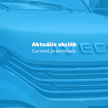
Aktuális akciók
Current promotions