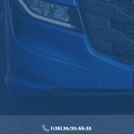
(+36) 34/55-66-55