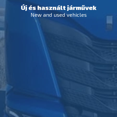
Új és használt járművek
New and used vehicles