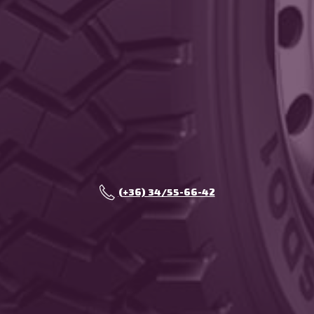
(+36) 34/55-66-42