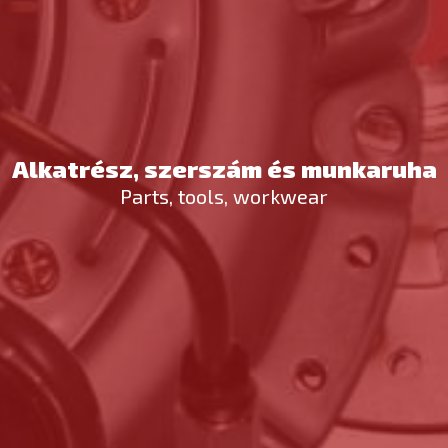
Alkatrész, szerszám és munkaruha
Parts, tools, workwear