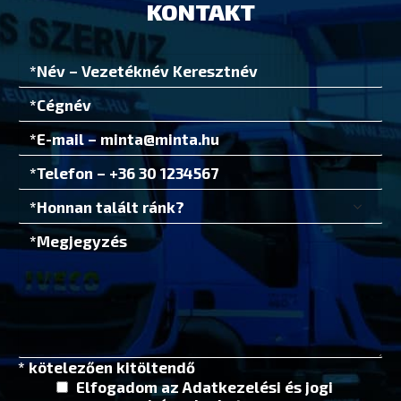
KONTAKT
* kötelezően kitöltendő
Elfogadom az
Adatkezelési és jogi