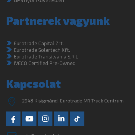
Partnerek vagyunk
Eurotrade Capital Zrt.
Eurotrade Solartech Kft.
Eurotrade Transilvania S.R.L.
IVECO Certified Pre-Owned
Kapcsolat
2948 Kisigmánd, Eurotrade M1 Truck Centrum