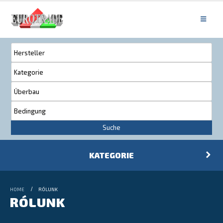
Suche
KATEGORIE
HOME
RÓLUNK
RÓLUNK