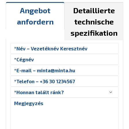
Angebot
Detaillierte
anfordern
technische
spezifikation