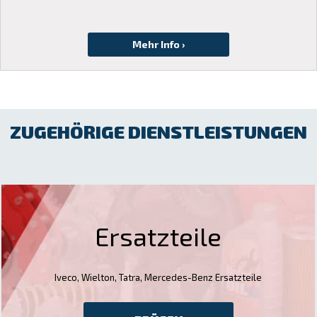
ZUGEHÖRIGE DIENSTLEISTUNGEN
Ersatzteile
Iveco, Wielton, Tatra, Mercedes-Benz Ersatzteile