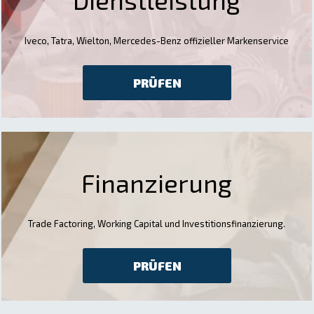
Iveco, Tatra, Wielton, Mercedes-Benz offizieller Markenservice
PRÜFEN
Finanzierung
Trade Factoring, Working Capital und Investitionsfinanzierung.
PRÜFEN