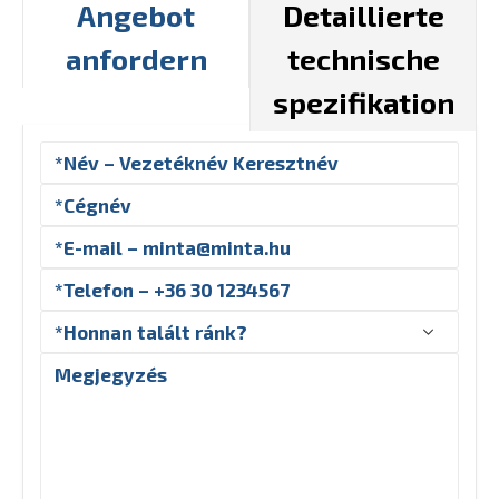
Angebot
Detaillierte
anfordern
technische
spezifikation