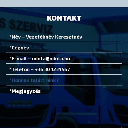
KONTAKT