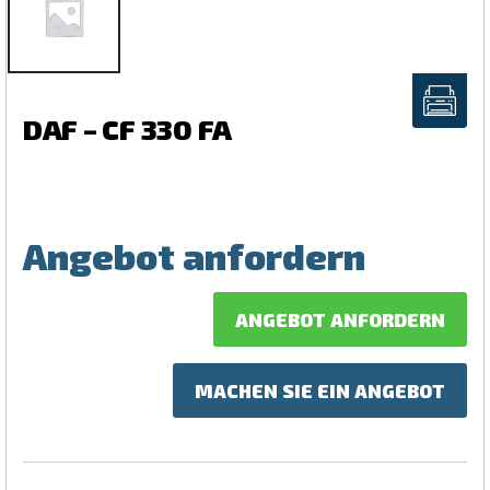
DAF – CF 330 FA
Angebot anfordern
ANGEBOT ANFORDERN
MACHEN SIE EIN ANGEBOT