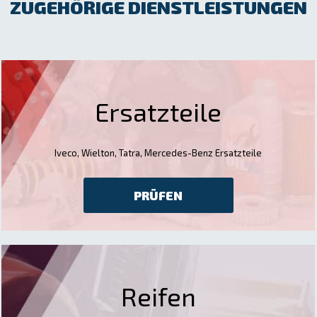
ZUGEHÖRIGE DIENSTLEISTUNGEN
Ersatzteile
Iveco, Wielton, Tatra, Mercedes-Benz Ersatzteile
PRÜFEN
Reifen