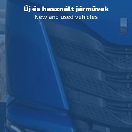
Új és használt járművek
New and used vehicles