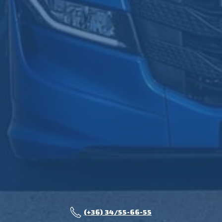
(+36) 34/55-66-55