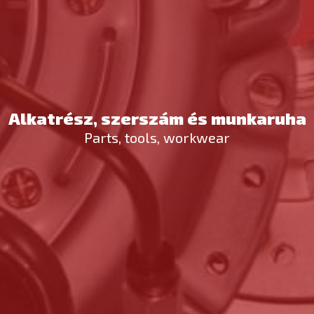
Alkatrész, szerszám és munkaruha
Parts, tools, workwear