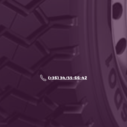
(+36) 34/55-66-42