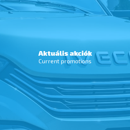
Aktuális akciók
Current promotions