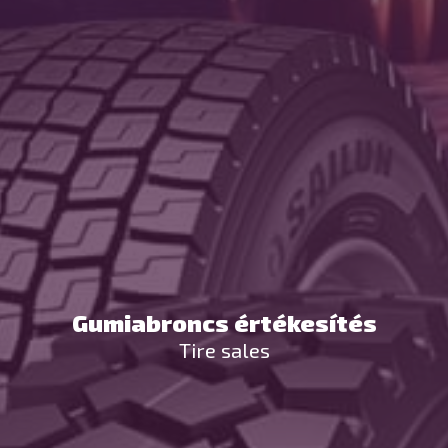
Gumiabroncs értékesítés
Tire sales