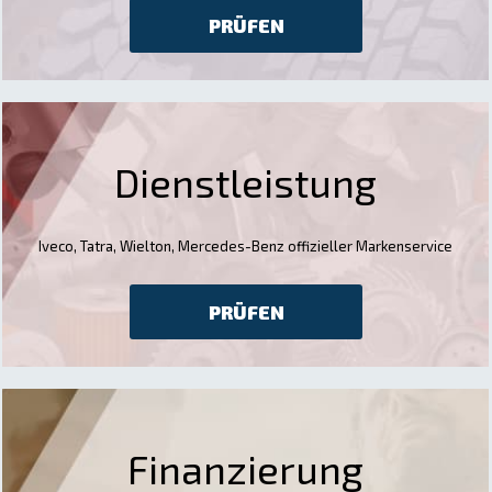
PRÜFEN
Dienstleistung
Iveco, Tatra, Wielton, Mercedes-Benz offizieller Markenservice
PRÜFEN
Finanzierung