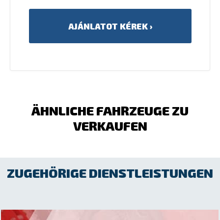
ÄHNLICHE FAHRZEUGE ZU
VERKAUFEN
ZUGEHÖRIGE DIENSTLEISTUNGEN