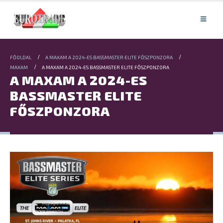
FŐOLDAL
A MAXAM A 2024-ES BASSMASTER ELITE FŐSZPONZORA
MAXAM
A MAXAM A 2024-ES BASSMASTER ELITE FŐSZPONZORA
A MAXAM A 2024-ES
BASSMASTER ELITE
FŐSZPONZORA